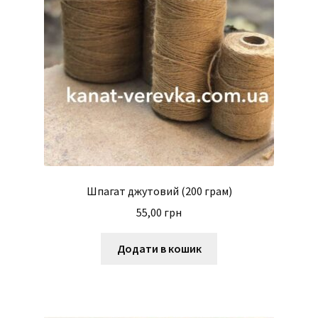
Шпагат джутовий (200 грам)
55,00
грн
Додати в кошик