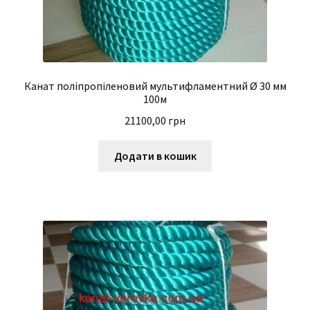
Канат поліпропіленовий мультифламентний Ø 30 мм
100м
21100,00
грн
Додати в кошик