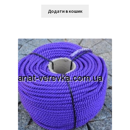
Додати в кошик