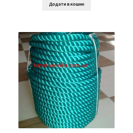
Додати в кошик