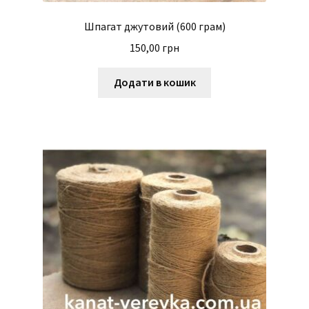
Шпагат джутовий (600 грам)
150,00
грн
Додати в кошик