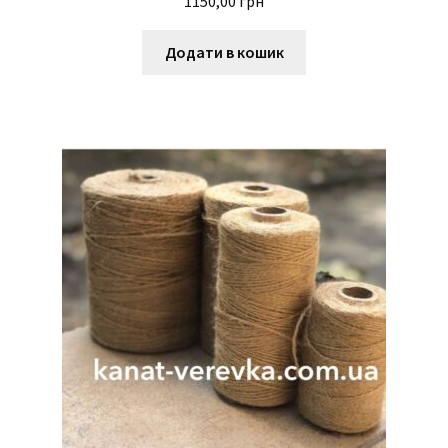
1150,00
грн
Додати в кошик