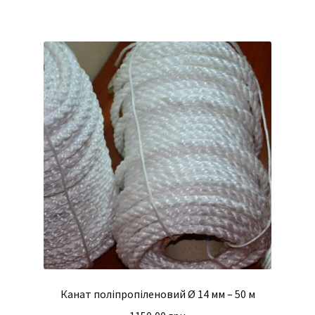
Канат поліпропіленовий Ø 14 мм – 50 м