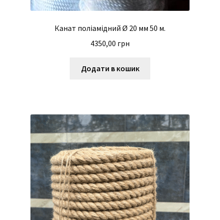
Канат поліамідний Ø 20 мм 50 м.
4350,00
грн
Додати в кошик