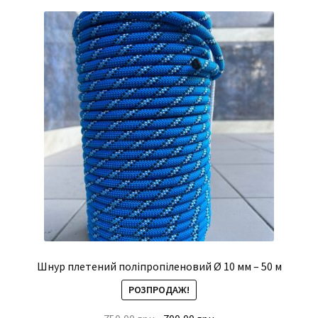
Шнур плетений поліпропіленовий Ø 10 мм – 50 м
РОЗПРОДАЖ!