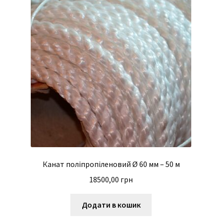
Канат поліпропіленовий Ø 60 мм – 50 м
18500,00
грн
Додати в кошик