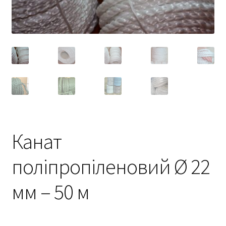
Канат
поліпропіленовий Ø 22
мм – 50 м