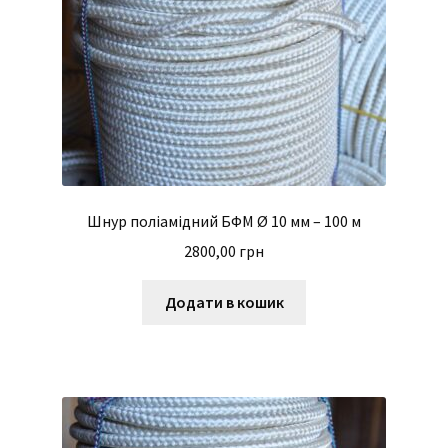
Шнур поліамідний БФМ Ø 10 мм – 100 м
2800,00
грн
Додати в кошик