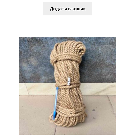
Додати в кошик