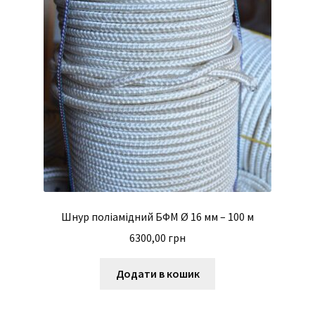
Шнур поліамідний БФМ Ø 16 мм – 100 м
6300,00
грн
Додати в кошик