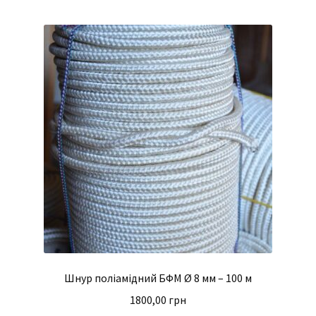
Шнур поліамідний БФМ Ø 8 мм – 100 м
1800,00
грн