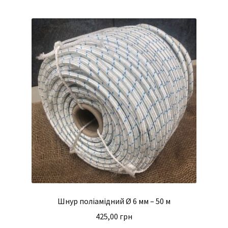
Шнур поліамідний Ø 6 мм – 50 м
425,00
грн